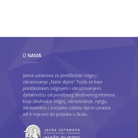
O NAMA
Javna ustanova za predškolski odgoj i
obrazovanje „Naše dijete“ Tuzla se bavi
predškolskim odgojem i obrazovanjem,
djelatnošću od posebnog društvenog interesa
koja obuhvata: odgoj, obrazovanje, njegu,
zdravstvenu i socijalnu zaštitu djece uzrasta
od 6 mjeseci do polaska u školu.