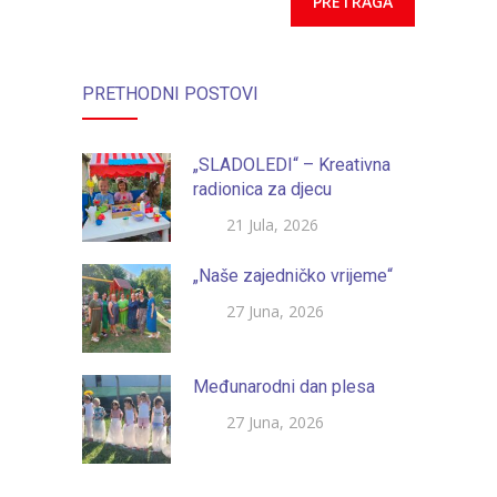
PRETHODNI POSTOVI
„SLADOLEDI“ – Kreativna
radionica za djecu
21 Jula, 2026
„Naše zajedničko vrijeme“
27 Juna, 2026
Međunarodni dan plesa
27 Juna, 2026