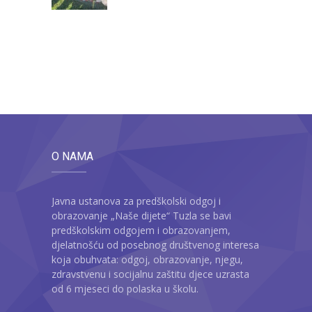
O NAMA
Javna ustanova za predškolski odgoj i
obrazovanje „Naše dijete“ Tuzla se bavi
predškolskim odgojem i obrazovanjem,
djelatnošću od posebnog društvenog interesa
koja obuhvata: odgoj, obrazovanje, njegu,
zdravstvenu i socijalnu zaštitu djece uzrasta
od 6 mjeseci do polaska u školu.