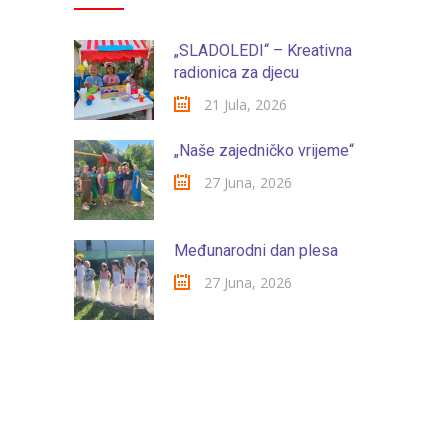
„SLADOLEDI“ – Kreativna
radionica za djecu
21 Jula, 2026
„Naše zajedničko vrijeme“
27 Juna, 2026
Međunarodni dan plesa
27 Juna, 2026