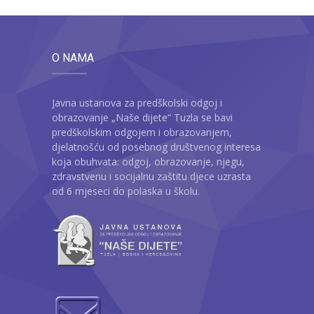
O NAMA
Javna ustanova za predškolski odgoj i
obrazovanje „Naše dijete“ Tuzla se bavi
predškolskim odgojem i obrazovanjem,
djelatnošću od posebnog društvenog interesa
koja obuhvata: odgoj, obrazovanje, njegu,
zdravstvenu i socijalnu zaštitu djece uzrasta
od 6 mjeseci do polaska u školu.