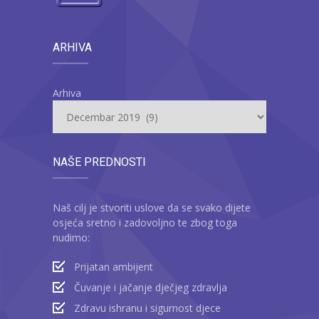
ARHIVA
Arhiva
NAŠE PREDNOSTI
Naš cilj je stvoriti uslove da se svako dijete
osjeća sretno i zadovoljno te zbog toga
nudimo:
Prijatan ambijent
Čuvanje i jačanje dječjeg zdravlja
Zdravu ishranu i sigurnost djece