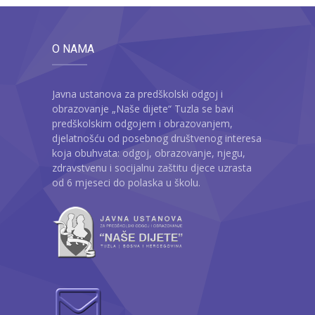
O NAMA
Javna ustanova za predškolski odgoj i
obrazovanje „Naše dijete“ Tuzla se bavi
predškolskim odgojem i obrazovanjem,
djelatnošću od posebnog društvenog interesa
koja obuhvata: odgoj, obrazovanje, njegu,
zdravstvenu i socijalnu zaštitu djece uzrasta
od 6 mjeseci do polaska u školu.