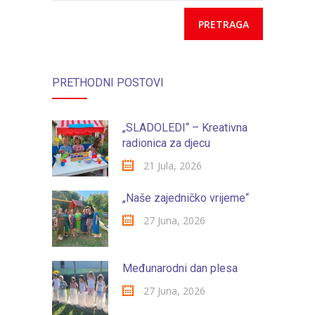
PRETHODNI POSTOVI
„SLADOLEDI“ – Kreativna
radionica za djecu
21 Jula, 2026
„Naše zajedničko vrijeme“
27 Juna, 2026
Međunarodni dan plesa
27 Juna, 2026