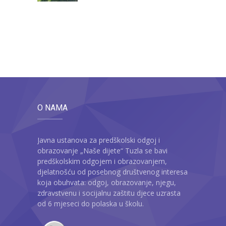
O NAMA
Javna ustanova za predškolski odgoj i
obrazovanje „Naše dijete“ Tuzla se bavi
predškolskim odgojem i obrazovanjem,
djelatnošću od posebnog društvenog interesa
koja obuhvata: odgoj, obrazovanje, njegu,
zdravstvenu i socijalnu zaštitu djece uzrasta
od 6 mjeseci do polaska u školu.