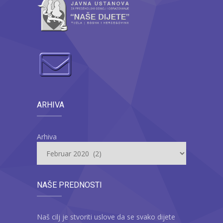
ARHIVA
Arhiva
NAŠE PREDNOSTI
Naš cilj je stvoriti uslove da se svako dijete