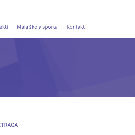
ekti
Mala škola sporta
Kontakt
ETRAGA