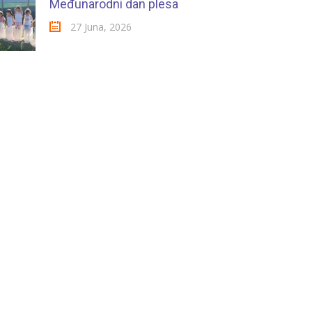
Međunarodni dan plesa
27 Juna, 2026