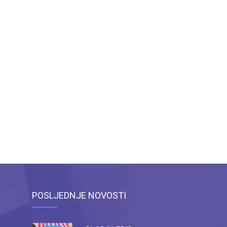
POSLJEDNJE NOVOSTI