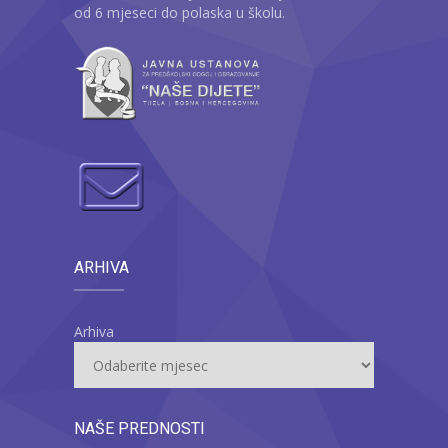
od 6 mjeseci do polaska u školu.
ARHIVA
Arhiva
NAŠE PREDNOSTI