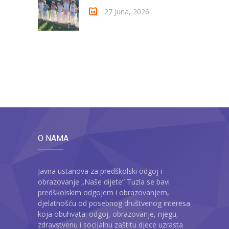
27 Juna, 2026
O NAMA
Javna ustanova za predškolski odgoj i
obrazovanje „Naše dijete“ Tuzla se bavi
predškolskim odgojem i obrazovanjem,
djelatnošću od posebnog društvenog interesa
koja obuhvata: odgoj, obrazovanje, njegu,
zdravstvenu i socijalnu zaštitu djece uzrasta