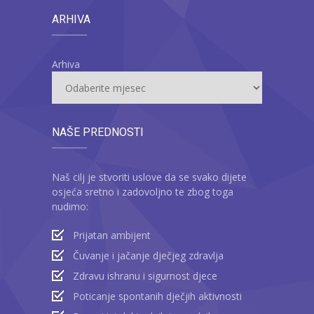
ARHIVA
Arhiva
NAŠE PREDNOSTI
Naš cilj je stvoriti uslove da se svako dijete
osjeća sretno i zadovoljno te zbog toga
nudimo:
Prijatan ambijent
Čuvanje i jačanje dječjeg zdravlja
Zdravu ishranu i sigurnost djece
Poticanje spontanih dječjih aktivnosti