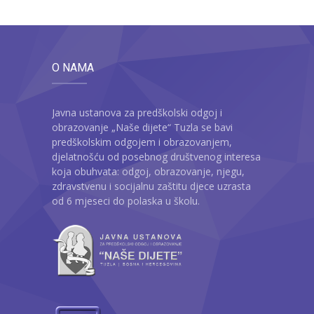
O NAMA
Javna ustanova za predškolski odgoj i
obrazovanje „Naše dijete“ Tuzla se bavi
predškolskim odgojem i obrazovanjem,
djelatnošću od posebnog društvenog interesa
koja obuhvata: odgoj, obrazovanje, njegu,
zdravstvenu i socijalnu zaštitu djece uzrasta
od 6 mjeseci do polaska u školu.