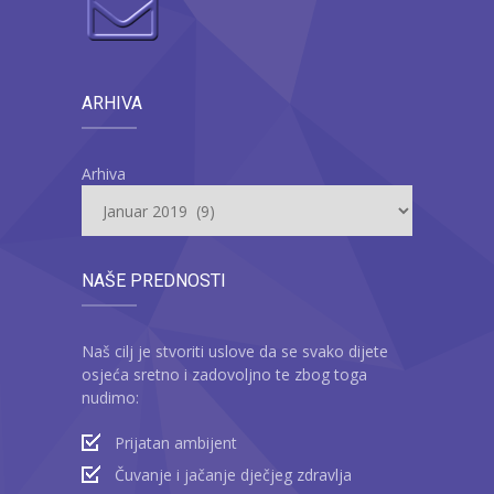
ARHIVA
Arhiva
NAŠE PREDNOSTI
Naš cilj je stvoriti uslove da se svako dijete
osjeća sretno i zadovoljno te zbog toga
nudimo:
Prijatan ambijent
Čuvanje i jačanje dječjeg zdravlja