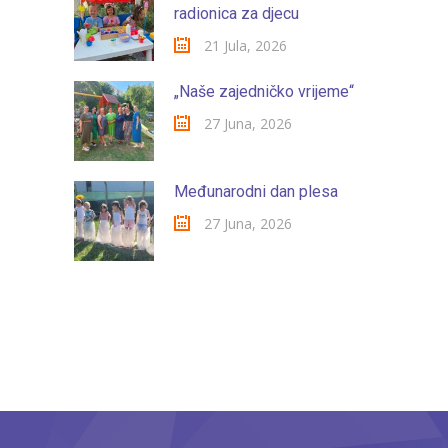
radionica za djecu
21 Jula, 2026
„Naše zajedničko vrijeme“
27 Juna, 2026
Međunarodni dan plesa
27 Juna, 2026