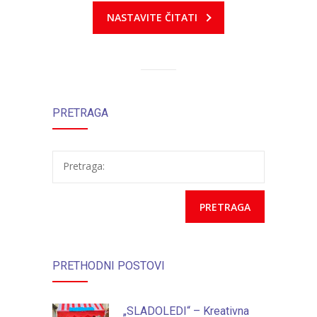
NASTAVITE ČITATI
PRETRAGA
Pretraga:
PRETHODNI POSTOVI
„SLADOLEDI“ – Kreativna