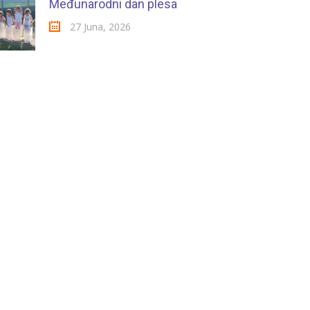
Međunarodni dan plesa
27 Juna, 2026