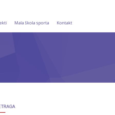
ekti
Mala škola sporta
Kontakt
ETRAGA