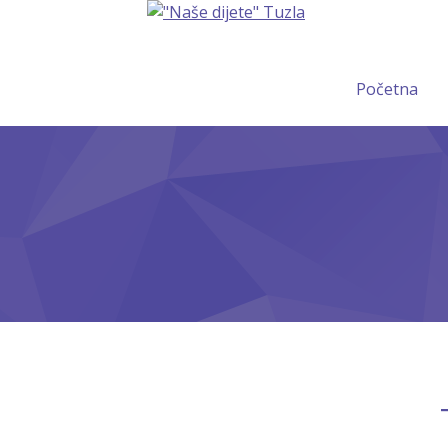
Početna