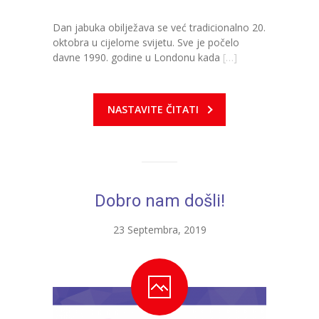
Dan jabuka obilježava se već tradicionalno 20.
oktobra u cijelome svijetu. Sve je počelo
davne 1990. godine u Londonu kada
[…]
NASTAVITE ČITATI
Dobro nam došli!
23 Septembra, 2019