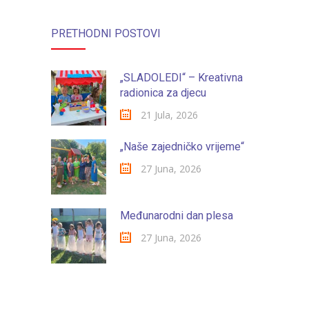
PRETHODNI POSTOVI
„SLADOLEDI“ – Kreativna
radionica za djecu
21 Jula, 2026
„Naše zajedničko vrijeme“
27 Juna, 2026
Međunarodni dan plesa
27 Juna, 2026