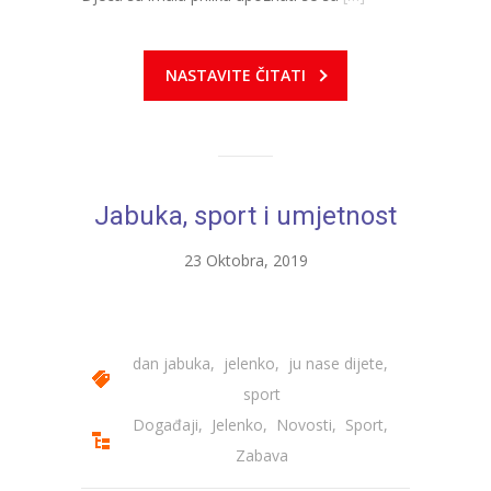
NASTAVITE ČITATI
Jabuka, sport i umjetnost
23 Oktobra, 2019
dan jabuka
,
jelenko
,
ju nase dijete
,
sport
Događaji
,
Jelenko
,
Novosti
,
Sport
,
Zabava