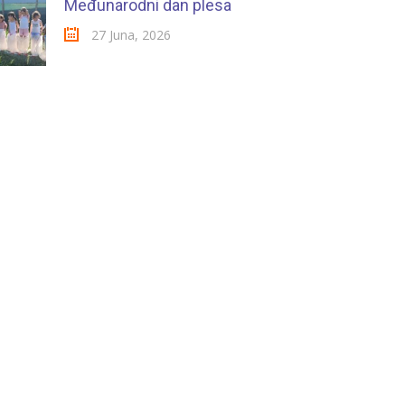
Međunarodni dan plesa
27 Juna, 2026