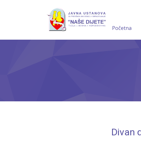
Početna
Divan 