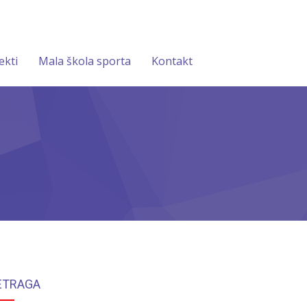
ekti
Mala škola sporta
Kontakt
ETRAGA