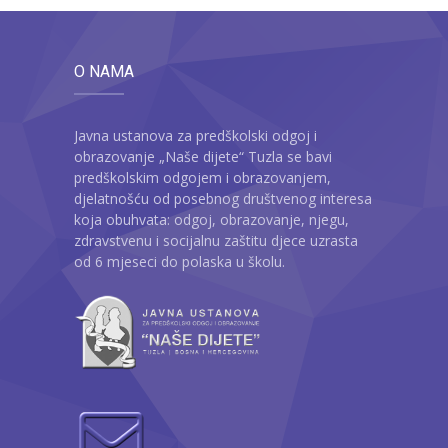
O NAMA
Javna ustanova za predškolski odgoj i
obrazovanje „Naše dijete“ Tuzla se bavi
predškolskim odgojem i obrazovanjem,
djelatnošću od posebnog društvenog interesa
koja obuhvata: odgoj, obrazovanje, njegu,
zdravstvenu i socijalnu zaštitu djece uzrasta
od 6 mjeseci do polaska u školu.