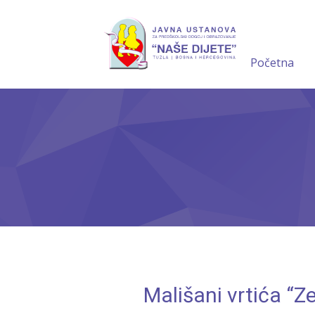
Početna
Mališani vrtića “Ze