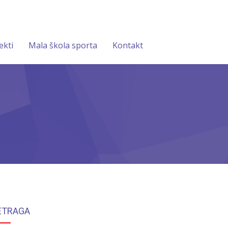
ekti
Mala škola sporta
Kontakt
ETRAGA