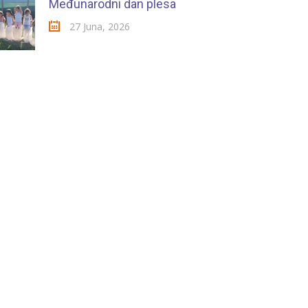
Međunarodni dan plesa
27 Juna, 2026